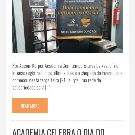
Por Ascom Körper Academia Com temperaturas baixas, o frio
intenso registrado nos últimos dias e a chegada do inverno, que
começou nesta terça-feira (21), surge uma rede de
solidariedade para […]
READ MORE
ACADEMIA CELEBRA O DIA DO