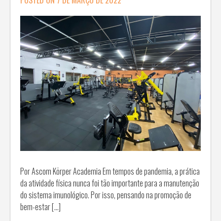
Por Ascom Körper Academia Em tempos de pandemia, a prática
da atividade física nunca foi tão importante para a manutenção
do sistema imunológico. Por isso, pensando na promoção de
bem-estar […]