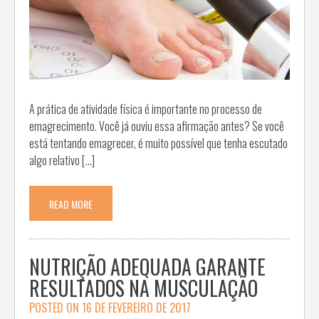
A prática de atividade física é importante no processo de
emagrecimento. Você já ouviu essa afirmação antes? Se você
está tentando emagrecer, é muito possível que tenha escutado
algo relativo […]
READ MORE
NUTRIÇÃO ADEQUADA GARANTE
RESULTADOS NA MUSCULAÇÃO
POSTED ON
16 DE FEVEREIRO DE 2017