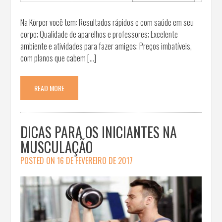
Na Körper você tem: Resultados rápidos e com saúde em seu
corpo; Qualidade de aparelhos e professores; Excelente
ambiente e atividades para fazer amigos; Preços imbatíveis,
com planos que cabem […]
READ MORE
DICAS PARA OS INICIANTES NA
MUSCULAÇÃO
POSTED ON
16 DE FEVEREIRO DE 2017