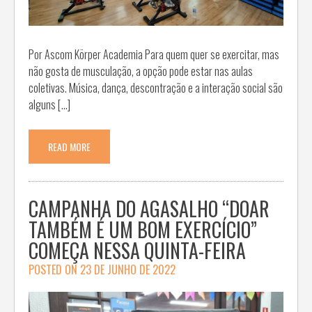
Por Ascom Körper Academia Para quem quer se exercitar, mas
não gosta de musculação, a opção pode estar nas aulas
coletivas. Música, dança, descontração e a interação social são
alguns […]
READ MORE
CAMPANHA DO AGASALHO “DOAR
TAMBÉM É UM BOM EXERCÍCIO”
COMEÇA NESSA QUINTA-FEIRA
POSTED ON
23 DE JUNHO DE 2022