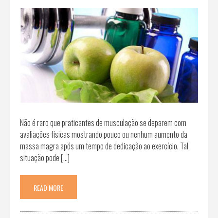
Não é raro que praticantes de musculação se deparem com
avaliações físicas mostrando pouco ou nenhum aumento da
massa magra após um tempo de dedicação ao exercício. Tal
situação pode […]
READ MORE