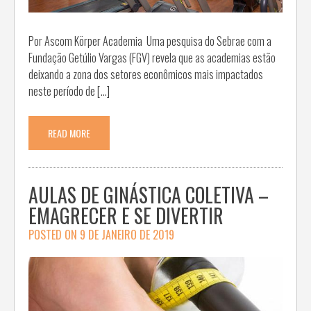
Por Ascom Körper Academia Uma pesquisa do Sebrae com a
Fundação Getúlio Vargas (FGV) revela que as academias estão
deixando a zona dos setores econômicos mais impactados
neste período de […]
READ MORE
AULAS DE GINÁSTICA COLETIVA –
EMAGRECER E SE DIVERTIR
POSTED ON
9 DE JANEIRO DE 2019