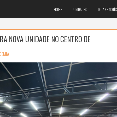
SOBRE
UNIDADES
DICAS E NOTÍC
RA NOVA UNIDADE NO CENTRO DE
DEMIA