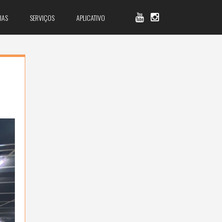
IAS
SERVIÇOS
APLICATIVO