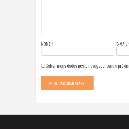
NOME
*
E-MAIL
Salvar meus dados neste navegador para a próxim