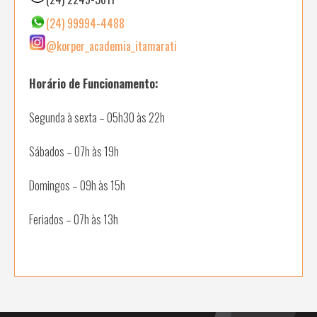
(24) 9
9994-4488
@korper_academia_itamarati
Horário de Funcionamento:
Segunda à sexta – 05h30 às 22h
Sábados – 07h às 19h
Domingos – 09h às 15h
Feriados – 07h às 13h