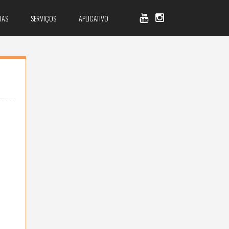
IAS
SERVIÇOS
APLICATIVO