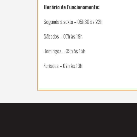
Horário de Funcionamento:
Segunda à sexta – 05h30 às 22h
Sábados – 07h às 19h
Domingos – 09h às 15h
Feriados – 07h às 13h