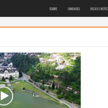
SOBRE
UNIDADES
DICAS E NOTÍC