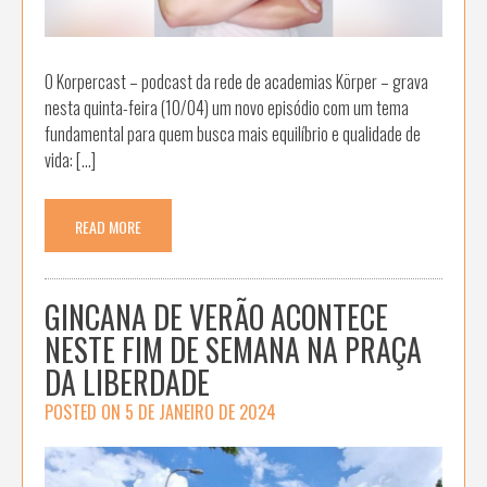
O Korpercast – podcast da rede de academias Körper – grava
nesta quinta-feira (10/04) um novo episódio com um tema
fundamental para quem busca mais equilíbrio e qualidade de
vida: […]
READ MORE
GINCANA DE VERÃO ACONTECE
NESTE FIM DE SEMANA NA PRAÇA
DA LIBERDADE
POSTED ON
5 DE JANEIRO DE 2024