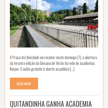
A Praça da Liberdade vai receber neste domingo (7), a abertura
da terceira edição da Gincana de Verão da rede de academias
Körper. O aulão gratuito é aberto ao público […]
READ MORE
QUITANDINHA GANHA ACADEMIA