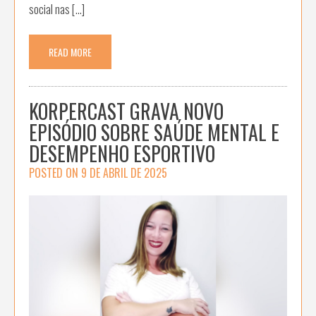
social nas […]
READ MORE
KORPERCAST GRAVA NOVO
EPISÓDIO SOBRE SAÚDE MENTAL E
DESEMPENHO ESPORTIVO
POSTED ON
9 DE ABRIL DE 2025