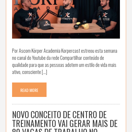
Por Ascom Körper Academia Korpercast estreou esta semana
no canal do Youtube da rede Compartilhar conteúdo de
qualidade para que as pessoas adotem um estilo de vida mais
ativo, consciente […]
READ MORE
NOVO CONCEITO DE CENTRO DE
TREINAMENTO VAI GERAR MAIS DE