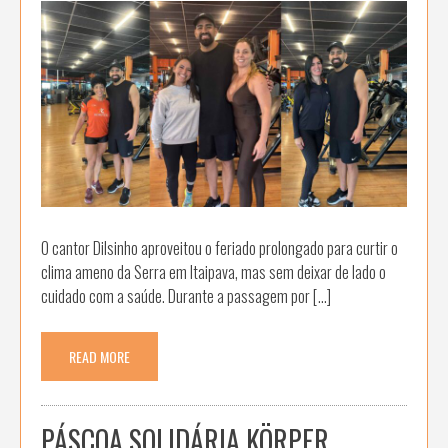
O cantor Dilsinho aproveitou o feriado prolongado para curtir o
clima ameno da Serra em Itaipava, mas sem deixar de lado o
cuidado com a saúde. Durante a passagem por […]
READ MORE
PÁSCOA SOLIDÁRIA KÖRPER