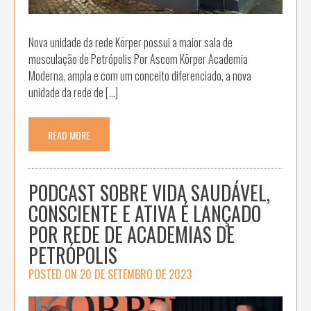
Nova unidade da rede Körper possui a maior sala de
musculação de Petrópolis Por Ascom Körper Academia
Moderna, ampla e com um conceito diferenciado, a nova
unidade da rede de […]
READ MORE
PODCAST SOBRE VIDA SAUDÁVEL,
CONSCIENTE E ATIVA É LANÇADO
POR REDE DE ACADEMIAS DE
PETRÓPOLIS
POSTED ON
20 DE SETEMBRO DE 2023