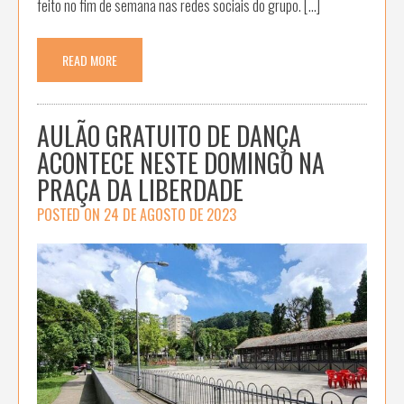
feito no fim de semana nas redes sociais do grupo. […]
READ MORE
AULÃO GRATUITO DE DANÇA
ACONTECE NESTE DOMINGO NA
PRAÇA DA LIBERDADE
POSTED ON
24 DE AGOSTO DE 2023