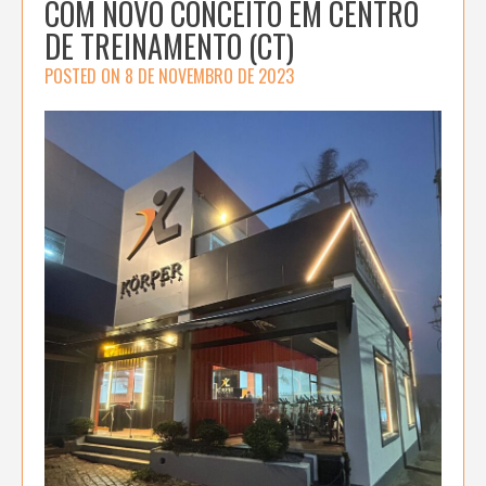
COM NOVO CONCEITO EM CENTRO
DE TREINAMENTO (CT)
POSTED ON
8 DE NOVEMBRO DE 2023