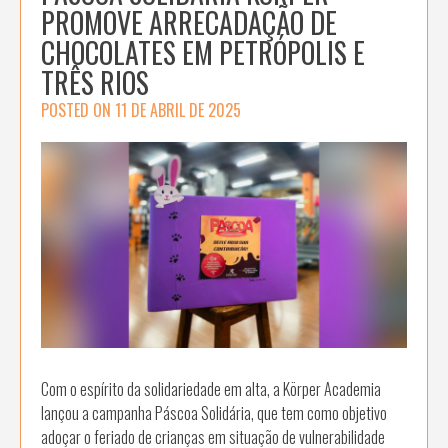
PROMOVE ARRECADAÇÃO DE
CHOCOLATES EM PETRÓPOLIS E
TRÊS RIOS
POSTED ON
11 DE ABRIL DE 2025
Com o espírito da solidariedade em alta, a Körper Academia
lançou a campanha Páscoa Solidária, que tem como objetivo
adoçar o feriado de crianças em situação de vulnerabilidade