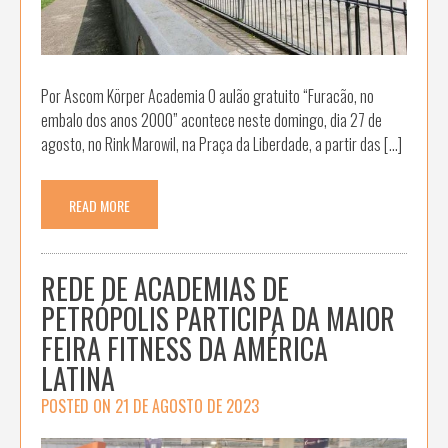
Por Ascom Körper Academia O aulão gratuito “Furacão, no
embalo dos anos 2000” acontece neste domingo, dia 27 de
agosto, no Rink Marowil, na Praça da Liberdade, a partir das […]
READ MORE
REDE DE ACADEMIAS DE
PETRÓPOLIS PARTICIPA DA MAIOR
FEIRA FITNESS DA AMÉRICA
LATINA
POSTED ON
21 DE AGOSTO DE 2023