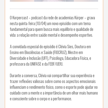
O Korpercast – podcast da rede de academias Körper – grava
nesta quinta-feira (10/04) um novo episódio com um tema
fundamental para quem busca mais equilíbrio e qualidade de
vida: a relação entre saúde mental e desempenho esportivo.
A convidada especial do episódio é Clévia Sies, Doutora em
Ensino em Biociências e Saúde (FIOCRUZ), Mestre em
Diversidade e Inclusão (UFF), Psicóloga, Educadora Física, e
professora da UNIFASE e da FEBF/UERJ.
Durante a conversa, Clévia vai compartilhar sua experiência e
trazer reflexões valiosas sobre como os aspectos emocionais
influenciam o rendimento físico, como o esporte pode ajudar no
cuidado com a mente e a importância de um olhar mais humano
e consciente sobre o corpo e a performance.