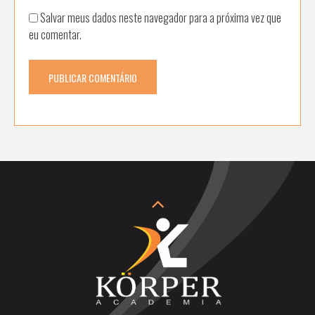
Salvar meus dados neste navegador para a próxima vez que
eu comentar.