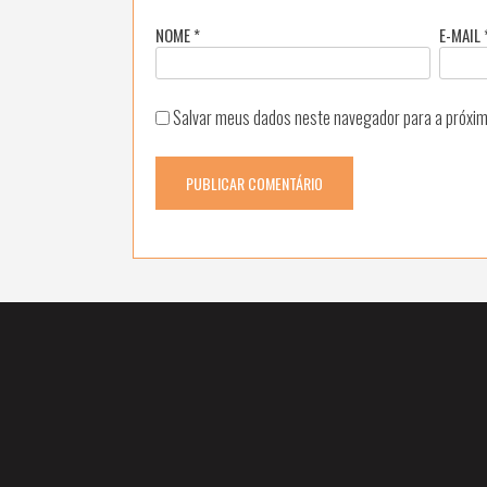
NOME
*
E-MAIL
Salvar meus dados neste navegador para a próxim