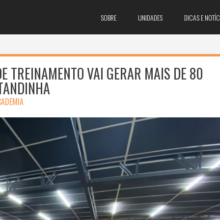
SOBRE
UNIDADES
DICAS E NOTÍC
E TREINAMENTO VAI GERAR MAIS DE 80
ITANDINHA
CADEMIA