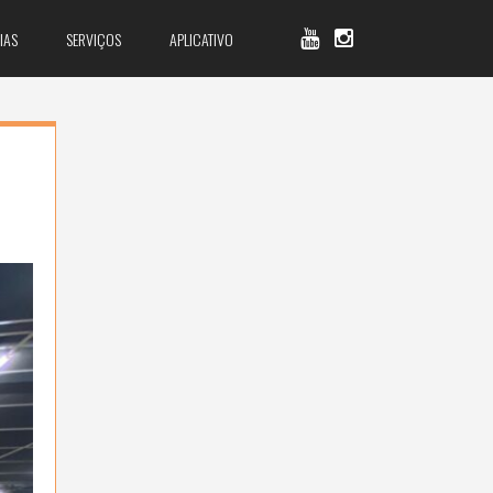
IAS
SERVIÇOS
APLICATIVO