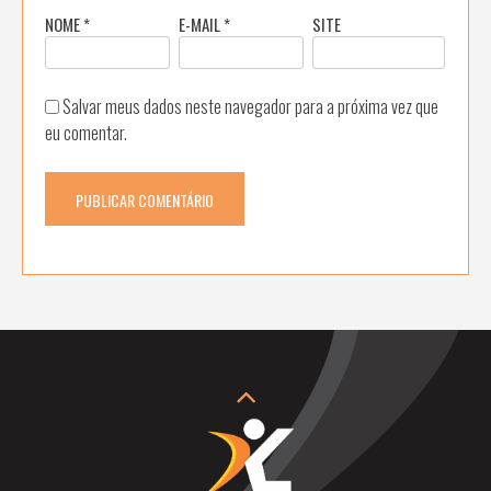
NOME
*
E-MAIL
*
SITE
Salvar meus dados neste navegador para a próxima vez que
eu comentar.