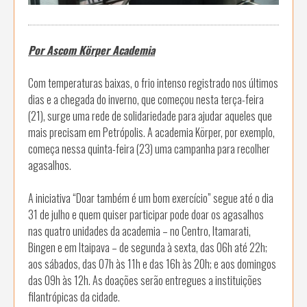
Por Ascom Körper Academia
Com temperaturas baixas, o frio intenso registrado nos últimos
dias e a chegada do inverno, que começou nesta terça-feira
(21), surge uma rede de solidariedade para ajudar aqueles que
mais precisam em Petrópolis. A academia Körper, por exemplo,
começa nessa quinta-feira (23) uma campanha para recolher
agasalhos.
A iniciativa “Doar também é um bom exercício” segue até o dia
31 de julho e quem quiser participar pode doar os agasalhos
nas quatro unidades da academia – no Centro, Itamarati,
Bingen e em Itaipava – de segunda à sexta, das 06h até 22h;
aos sábados, das 07h às 11h e das 16h às 20h; e aos domingos
das 09h às 12h. As doações serão entregues a instituições
filantrópicas da cidade.