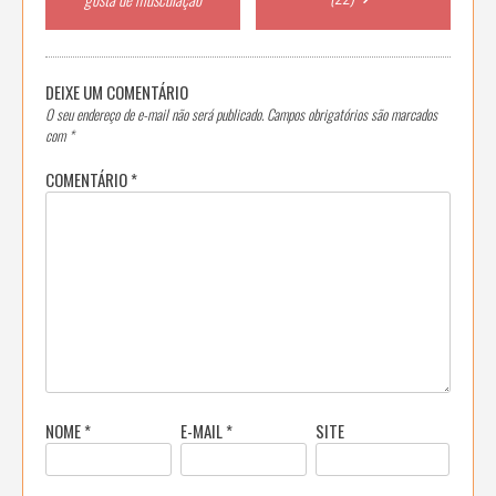
DEIXE UM COMENTÁRIO
O seu endereço de e-mail não será publicado.
Campos obrigatórios são marcados
com
*
COMENTÁRIO
*
NOME
*
E-MAIL
*
SITE